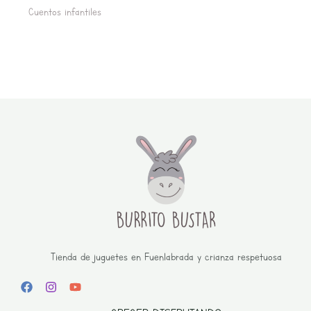
Cuentos infantiles
Tienda de juguetes en Fuenlabrada y crianza respetuosa