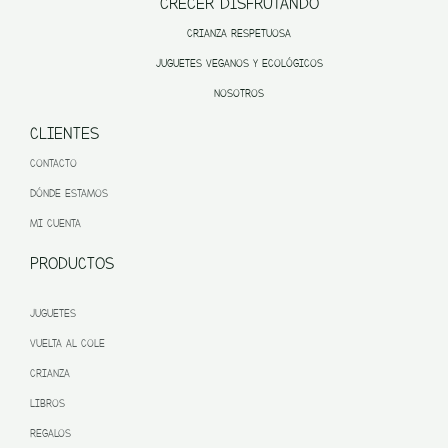
CRECER DISFRUTANDO
CRIANZA RESPETUOSA
JUGUETES VEGANOS Y ECOLÓGICOS
NOSOTROS
CLIENTES
CONTACTO
DÓNDE ESTAMOS
MI CUENTA
PRODUCTOS
JUGUETES
VUELTA AL COLE
CRIANZA
LIBROS
REGALOS