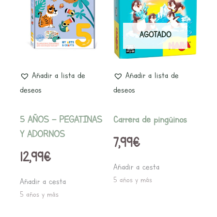
AGOTADO
Añadir a lista de
Añadir a lista de
deseos
deseos
5 AÑOS – PEGATINAS
Carrera de pingüinos
Y ADORNOS
7,99
€
12,99
€
Añadir a cesta
5 años y más
Añadir a cesta
5 años y más