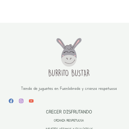
Tienda de juguetes en Fuenlabrada y crianza respetuosa
CRECER DISFRUTANDO
CRIANZA RESPETUOSA