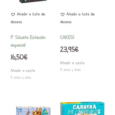
Añadir a lista de
Añadir a lista de
deseos
deseos
P. Silueta Estación
CAKES!
espacial
23,95
€
16,50
€
Añadir a cesta
5 años y más
Añadir a cesta
5 años y más