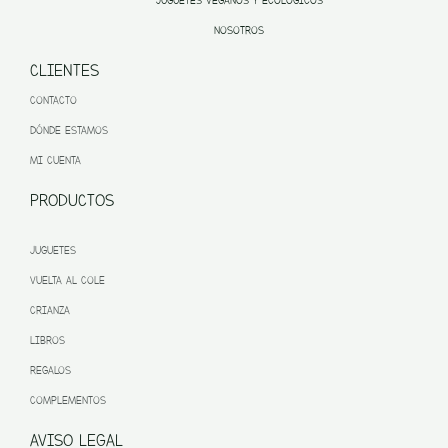
JUGUETES VEGANOS Y ECOLÓGICOS
NOSOTROS
CLIENTES
CONTACTO
DÓNDE ESTAMOS
MI CUENTA
PRODUCTOS
JUGUETES
VUELTA AL COLE
CRIANZA
LIBROS
REGALOS
COMPLEMENTOS
AVISO LEGAL