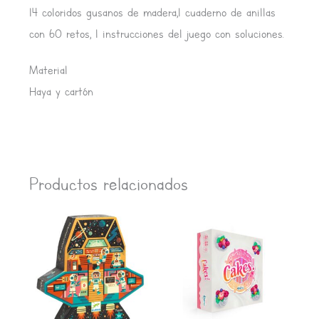
14 coloridos gusanos de madera,1 cuaderno de anillas
con 60 retos, 1 instrucciones del juego con soluciones.
Material
Haya y cartón
Productos relacionados