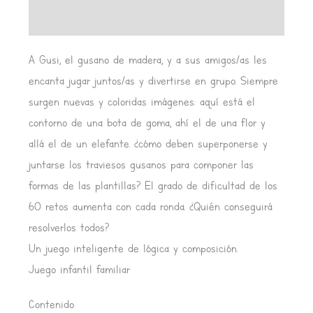
Valoraciones (0)
A Gusi, el gusano de madera, y a sus amigos/as les
encanta jugar juntos/as y divertirse en grupo. Siempre
surgen nuevas y coloridas imágenes: aquí está el
contorno de una bota de goma, ahí el de una flor y
allá el de un elefante. ¿cómo deben superponerse y
juntarse los traviesos gusanos para componer las
formas de las plantillas? El grado de dificultad de los
60 retos aumenta con cada ronda. ¿Quién conseguirá
resolverlos todos?
Un juego inteligente de lógica y composición.
Juego infantil familiar
Contenido