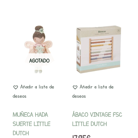
AGOTADO
Añadir a lista de
Añadir a lista de
deseos
deseos
MUÑECA HADA
ÁBACO VINTAGE FSC
SUERTE LITTLE
LITTLE DUTCH
DUTCH