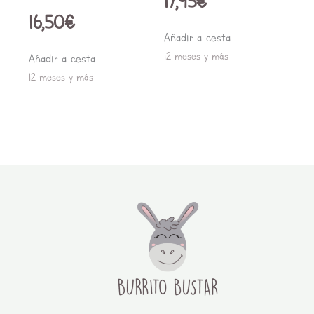
17,95
€
16,50
€
Añadir a cesta
12 meses y más
Añadir a cesta
12 meses y más