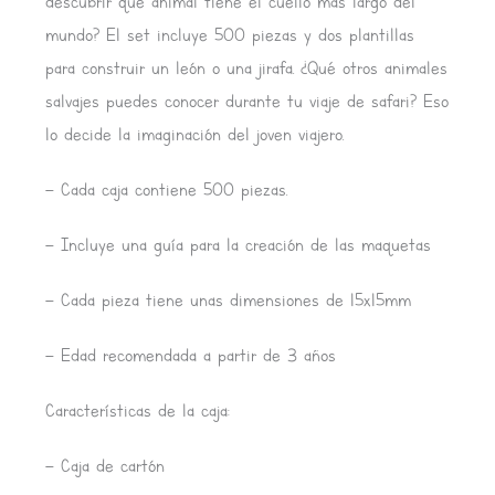
descubrir qué animal tiene el cuello más largo del
mundo? El set incluye 500 piezas y dos plantillas
para construir un león o una jirafa. ¿Qué otros animales
salvajes puedes conocer durante tu viaje de safari? Eso
lo decide la imaginación del joven viajero.
– Cada caja contiene 500 piezas.
– Incluye una guía para la creación de las maquetas
– Cada pieza tiene unas dimensiones de 15x15mm
– Edad recomendada a partir de 3 años
Características de la caja:
– Caja de cartón