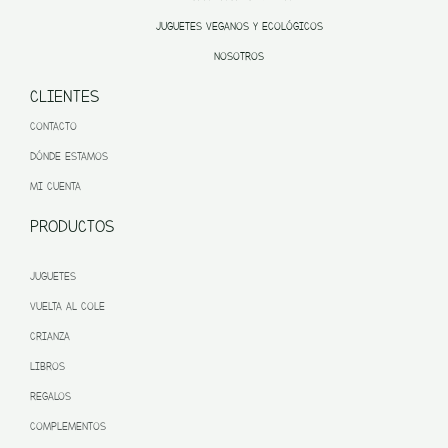
JUGUETES VEGANOS Y ECOLÓGICOS
NOSOTROS
CLIENTES
CONTACTO
DÓNDE ESTAMOS
MI CUENTA
PRODUCTOS
JUGUETES
VUELTA AL COLE
CRIANZA
LIBROS
REGALOS
COMPLEMENTOS