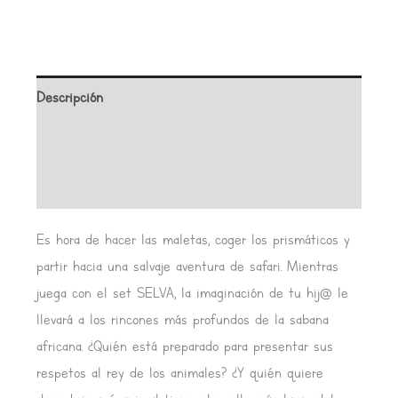
Descripción
Información adicional
Valoraciones (0)
Es hora de hacer las maletas, coger los prismáticos y
partir hacia una salvaje aventura de safari. Mientras
juega con el set SELVA, la imaginación de tu hij@ le
llevará a los rincones más profundos de la sabana
africana. ¿Quién está preparado para presentar sus
respetos al rey de los animales? ¿Y quién quiere