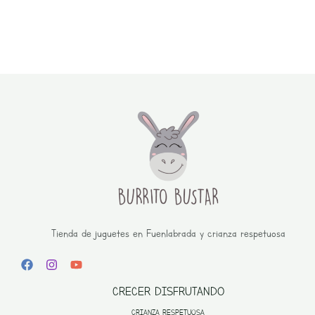
Tienda de juguetes en Fuenlabrada y crianza respetuosa
CRECER DISFRUTANDO
CRIANZA RESPETUOSA