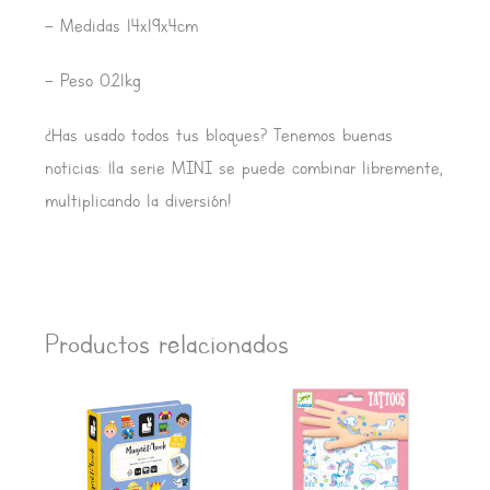
– Medidas 14x19x4cm
– Peso 0.21kg
¿Has usado todos tus bloques? Tenemos buenas
noticias: ¡la serie MINI se puede combinar libremente,
multiplicando la diversión!
Productos relacionados