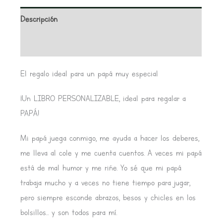
Descripción
Valoraciones (0)
El regalo ideal para un papá muy especial
¡Un LIBRO PERSONALIZABLE, ideal para regalar a
PAPÁ!
Mi papá juega conmigo, me ayuda a hacer los deberes,
me lleva al cole y me cuenta cuentos. A veces mi papá
está de mal humor y me riñe. Yo sé que mi papá
trabaja mucho y a veces no tiene tiempo para jugar,
pero siempre esconde abrazos, besos y chicles en los
bolsillos… y son todos para mí.