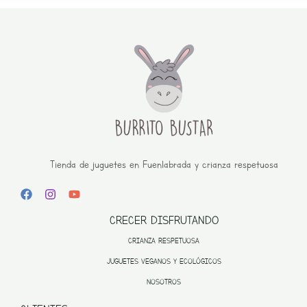
Tienda de juguetes en Fuenlabrada y crianza respetuosa
CRECER DISFRUTANDO
CRIANZA RESPETUOSA
JUGUETES VEGANOS Y ECOLÓGICOS
NOSOTROS