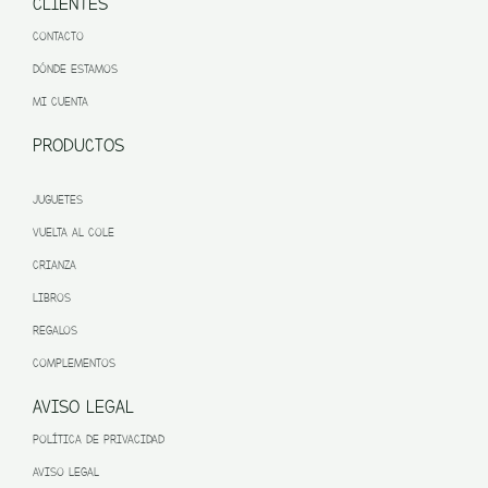
CLIENTES
CONTACTO
DÓNDE ESTAMOS
MI CUENTA
PRODUCTOS
JUGUETES
VUELTA AL COLE
CRIANZA
LIBROS
REGALOS
COMPLEMENTOS
AVISO LEGAL
POLÍTICA DE PRIVACIDAD
AVISO LEGAL