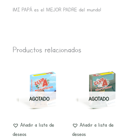
¡MI PAPÁ es el MEJOR PADRE del mundo!
Productos relacionados
AGOTADO
AGOTADO
Añadir a lista de
Añadir a lista de
deseos
deseos