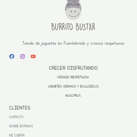
Tienda de juguetes en Fuenlabrada y crianza respetuosa
CRECER DISFRUTANDO
CRIANZA RESPETUOSA
JUGUETES VEGANOS Y ECOLÓGICOS
NOSOTROS
CLIENTES
CONTACTO
DÓNDE ESTAMOS
MI CUENTA