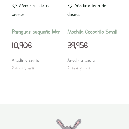
Añadir a lista de
Añadir a lista de
deseos
deseos
Paraguas pequeño Mar
Mochila Cocodrilo Small
10,90
€
39,95
€
Añadir a cesta
Añadir a cesta
2 años y más
2 años y más