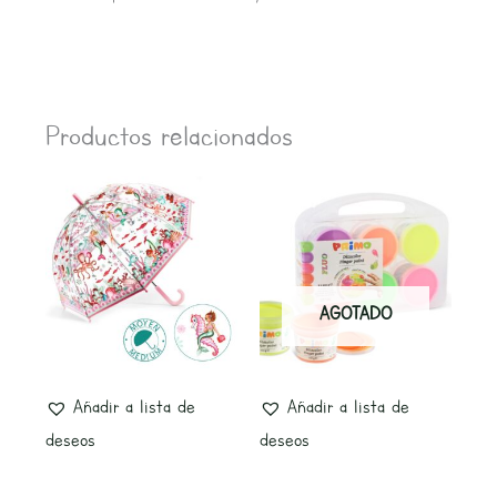
Productos relacionados
AGOTADO
Añadir a lista de
Añadir a lista de
deseos
deseos