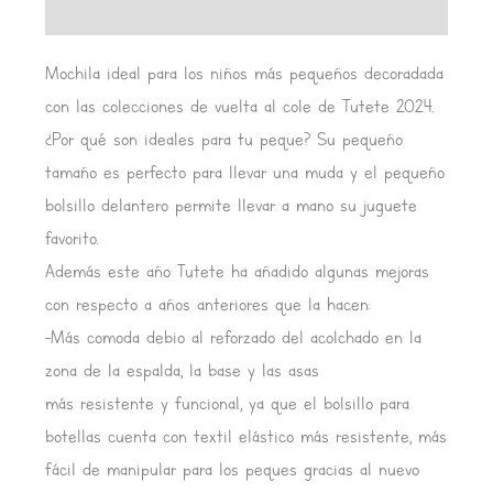
Valoraciones (0)
Mochila ideal para los niños más pequeños decoradada
con las colecciones de vuelta al cole de Tutete 2024.
¿Por qué son ideales para tu peque? Su pequeño
tamaño es perfecto para llevar una muda y el pequeño
bolsillo delantero permite llevar a mano su juguete
favorito.
Además este año Tutete ha añadido algunas mejoras
con respecto a años anteriores que la hacen:
-Más comoda debio al reforzado del acolchado en la
zona de la espalda, la base y las asas
más resistente y funcional, ya que el bolsillo para
botellas cuenta con textil elástico más resistente, más
fácil de manipular para los peques gracias al nuevo