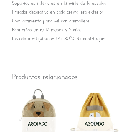
Separadores interiores en la parte de la espalda
1 tirador decorativo en cada cremallera exterior
Compartimento principal con cremallera
Para niños entre 12 meses y 5 años
Lavable a máquina en frío 30ºC. No centrifugar
Productos relacionados
AGOTADO
AGOTADO