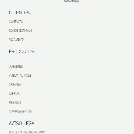
NOSOTROS
CLIENTES
CONTACTO
DÓNDE ESTAMOS
MI CUENTA
PRODUCTOS
JUGUETES
VUELTA AL COLE
CRIANZA
LIBROS
REGALOS
COMPLEMENTOS
AVISO LEGAL
POLÍTICA DE PRIVACIDAD