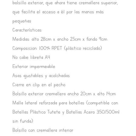
bolsillo exterior, que ahora tiene cremallera superior,
que facilita el acceso a él por las manos más
pequeñas
Características:
Medidas: alto 28cm x ancho 25cm x fondo 9cm
Composicion: 100% RPET (plástico reciclado)
No cabe libreta A4
Exterior impermeable
Asas ajustables y acolchadas
Cierre en clip en el pecho
Bolsillo exterior cremallera ancho 20cm x alto 14cm
Malla lateral reforzada para botellas (compatible con
Botellas Plástico Tutete y Botellas Acero 350/500ml
sin funda)
Bolsillo con cremallera interior