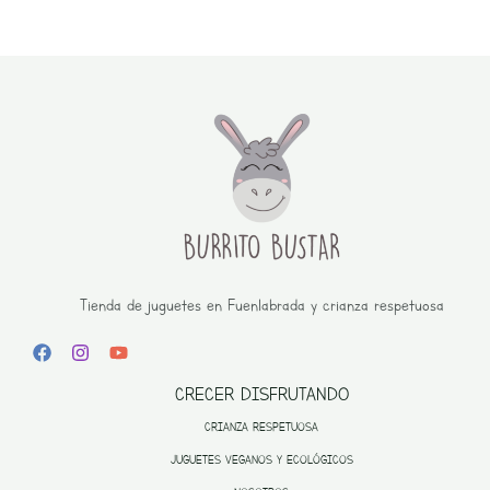
Tienda de juguetes en Fuenlabrada y crianza respetuosa
CRECER DISFRUTANDO
CRIANZA RESPETUOSA
JUGUETES VEGANOS Y ECOLÓGICOS