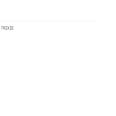
,
TRIXIE