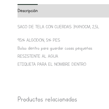
Descripción
Valoraciones (0)
SACO DE TELA CON CUERDAS 34X40CM, 2,5L
95% ALGODON, 5% PES
Bolso dentro para guardar cosas pequeñas
RESISTENTE AL AGUA
ETIQUETA PARA EL NOMBRE DENTRO
Productos relacionados