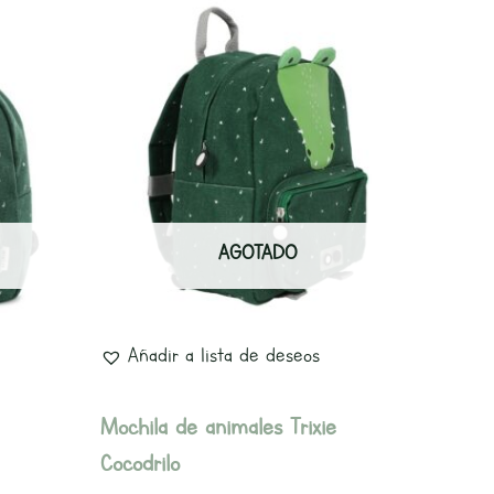
AGOTADO
Añadir a lista de deseos
Mochila de animales Trixie
Cocodrilo