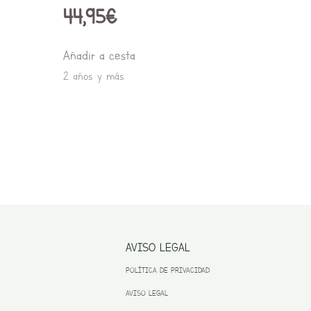
44,95
€
Añadir a cesta
2 años y más
AVISO LEGAL
POLÍTICA DE PRIVACIDAD
AVISO LEGAL