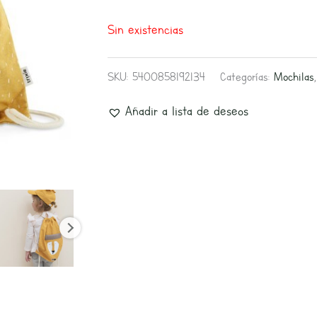
Sin existencias
SKU:
5400858192134
Categorías:
Mochilas
Añadir a lista de deseos