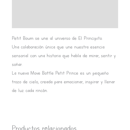
Información adicional
Valoraciones (0)
Petit Boum se une al universo de El Principito.
Una colaboración única que une nuestra esencia
sensorial con una historia que habla de mirar, sentir y
soñar.
La nueva Move Bottle Petit Prince es un pequeño
trozo de cielo, creada para emocionar, inspirar y llenar
de luz cada rincón.
Productos relacionados