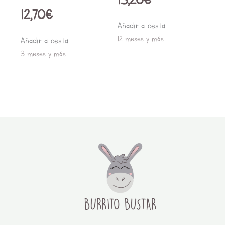
12,70
€
Añadir a cesta
12 meses y más
Añadir a cesta
3 meses y más