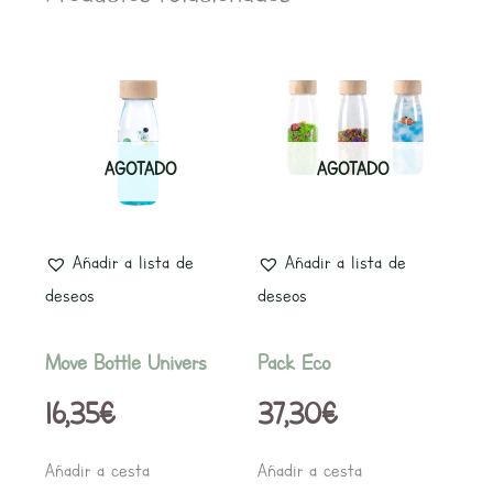
AGOTADO
AGOTADO
Añadir a lista de
Añadir a lista de
deseos
deseos
Move Bottle Univers
Pack Eco
16,35
€
37,30
€
Añadir a cesta
Añadir a cesta