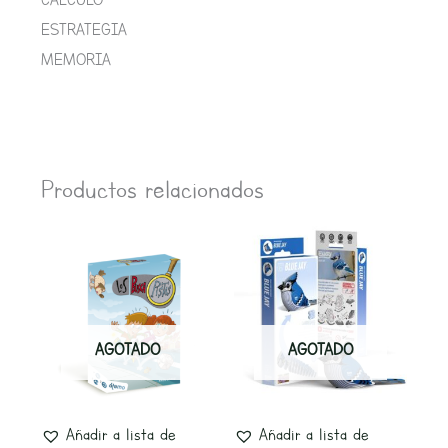
ESTRATEGIA
MEMORIA
Productos relacionados
AGOTADO
AGOTADO
Añadir a lista de
Añadir a lista de