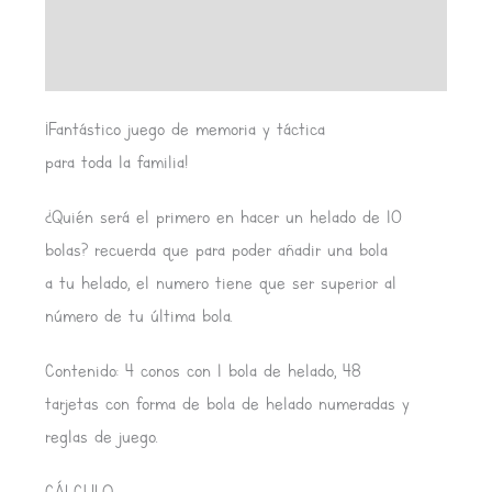
Información adicional
Valoraciones (0)
¡Fantástico juego de memoria y táctica
para toda la familia!
¿Quién será el primero en hacer un helado de 10
bolas? recuerda que para poder añadir una bola
a tu helado, el numero tiene que ser superior al
número de tu última bola.
Contenido: 4 conos con 1 bola de helado, 48
tarjetas con forma de bola de helado numeradas y
reglas de juego.
CÁLCULO