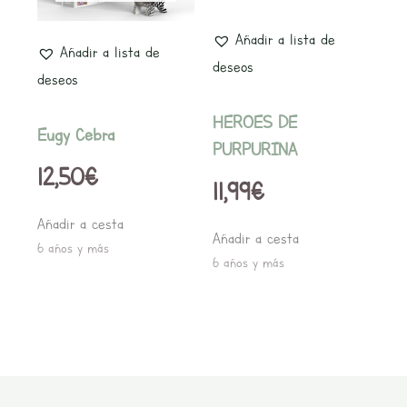
Añadir a lista de
Añadir a lista de
deseos
deseos
HEROES DE
Eugy Cebra
PURPURINA
12,50
€
11,99
€
Añadir a cesta
Añadir a cesta
6 años y más
6 años y más