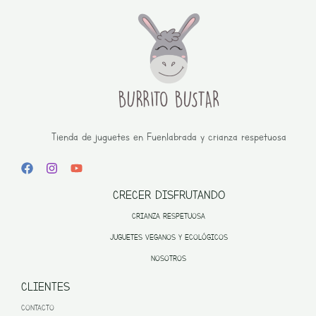
Tienda de juguetes en Fuenlabrada y crianza respetuosa
CRECER DISFRUTANDO
CRIANZA RESPETUOSA
JUGUETES VEGANOS Y ECOLÓGICOS
NOSOTROS
CLIENTES
CONTACTO