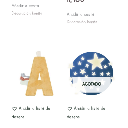
Añadir a cesta
Decoración bonita
Añadir a cesta
Decoración bonita
AGOTADO
Añadir a lista de
Añadir a lista de
deseos
deseos