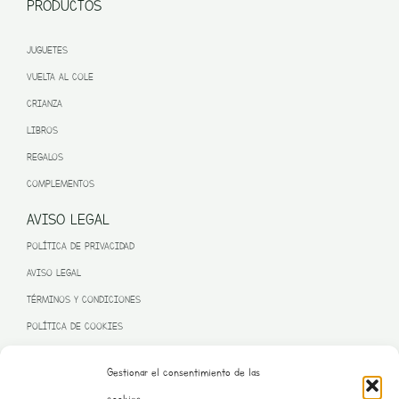
PRODUCTOS
JUGUETES
VUELTA AL COLE
CRIANZA
LIBROS
REGALOS
COMPLEMENTOS
AVISO LEGAL
POLÍTICA DE PRIVACIDAD
AVISO LEGAL
TÉRMINOS Y CONDICIONES
POLÍTICA DE COOKIES
Gestionar el consentimiento de las