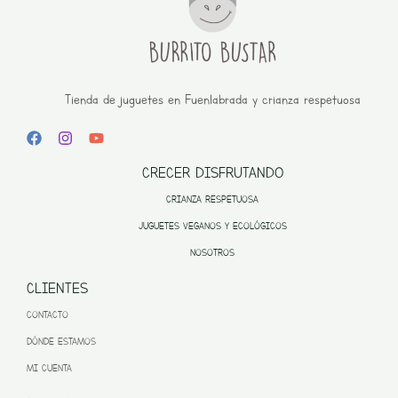
Tienda de juguetes en Fuenlabrada y crianza respetuosa
CRECER DISFRUTANDO
CRIANZA RESPETUOSA
JUGUETES VEGANOS Y ECOLÓGICOS
NOSOTROS
CLIENTES
CONTACTO
DÓNDE ESTAMOS
MI CUENTA