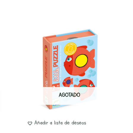
AGOTADO
Añadir a lista de deseos