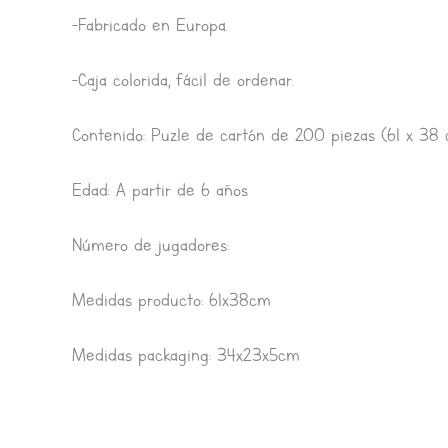
-Fabricado en Europa.
-Caja colorida, fácil de ordenar.
Contenido: Puzle de cartón de 200 piezas (61 x 38 
Edad: A partir de 6 años
Número de jugadores:
Medidas producto: 61x38cm
Medidas packaging: 34x23x5cm