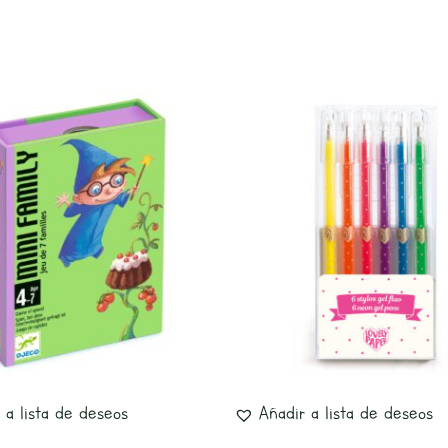
 a lista de deseos
Añadir a lista de deseos