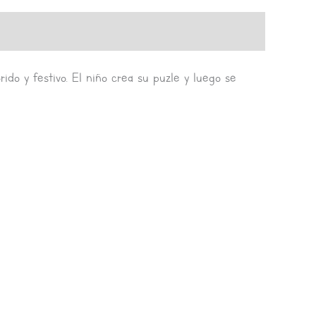
do y festivo. El niño crea su puzle y luego se