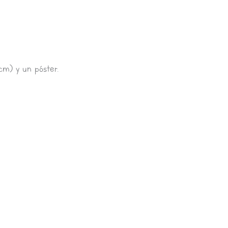
cm) y un póster.