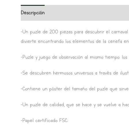
Descripción
Valoraciones (0)
-Un puzle de 200 piezas para descubrir el carnaval 
divierte encontrando los elementos de la cenefa en
-Puzle y juego de observación al mismo tiempo: los
-Se descubren hermosos universos a través de ilust
-Contiene un póster del tamaño del puzle que sirv
-Un puzle de calidad, que se hace y se vuelve a ha
-Papel certificado FSC.