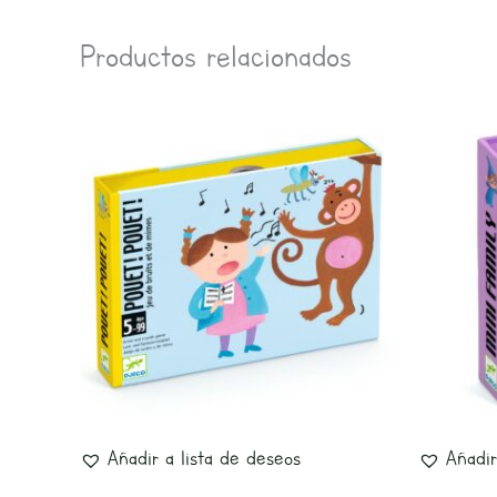
Productos relacionados
Añadir a lista de deseos
Añadir