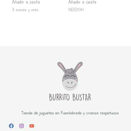
Añadir a cesta
Añadir a cesta
3 meses y más
NEEDOH
Tienda de juguetes en Fuenlabrada y crianza respetuosa