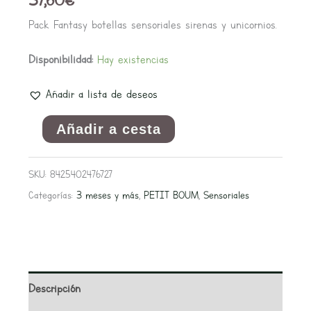
Pack Fantasy botellas sensoriales sirenas y unicornios.
Disponibilidad:
Hay existencias
Añadir a lista de deseos
Añadir a cesta
SKU:
8425402476727
Categorías:
3 meses y más
,
PETIT BOUM
,
Sensoriales
Descripción