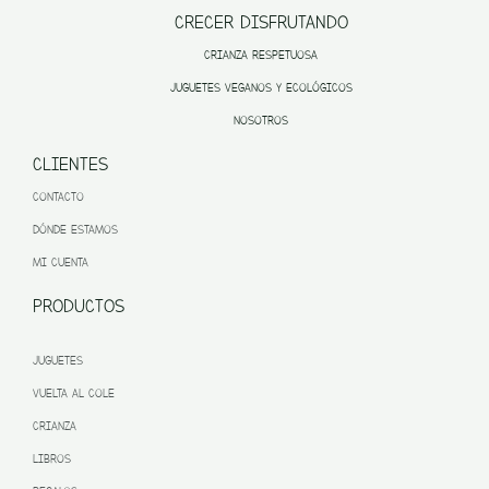
CRECER DISFRUTANDO
CRIANZA RESPETUOSA
JUGUETES VEGANOS Y ECOLÓGICOS
NOSOTROS
CLIENTES
CONTACTO
DÓNDE ESTAMOS
MI CUENTA
PRODUCTOS
JUGUETES
VUELTA AL COLE
CRIANZA
LIBROS