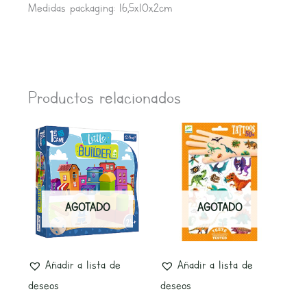
Medidas packaging: 16,5x10x2cm
Productos relacionados
AGOTADO
AGOTADO
Añadir a lista de
Añadir a lista de
deseos
deseos