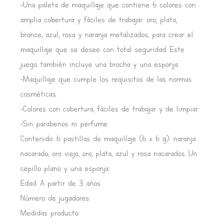
-Una paleta de maquillaje que contiene 6 colores con
amplia cobertura y fáciles de trabajar: oro, plata,
bronce, azul, rosa y naranja metalizados, para crear el
maquillaje que se desee con total seguridad. Este
juego también incluye una brocha y una esponja.
-Maquillaje que cumple los requisitos de las normas
cosméticas.
-Colores con cobertura, fáciles de trabajar y de limpiar.
-Sin parabenos ni perfume.
Contenido: 6 pastillas de maquillaje (6 x 6 g): naranja
nacarado, oro viejo, oro, plata, azul y rosa nacarados. Un
cepillo plano y una esponja.
Edad: A partir de 3 años
Número de jugadores:
Medidas producto: