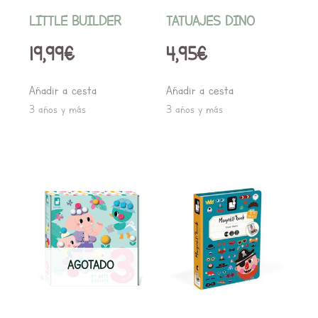
LITTLE BUILDER
TATUAJES DINO
19,99
€
4,95
€
Añadir a cesta
Añadir a cesta
3 años y más
3 años y más
AGOTADO