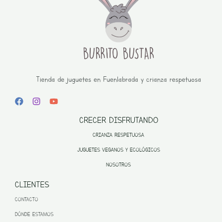
Tienda de juguetes en Fuenlabrada y crianza respetuosa
CRECER DISFRUTANDO
CRIANZA RESPETUOSA
JUGUETES VEGANOS Y ECOLÓGICOS
NOSOTROS
CLIENTES
CONTACTO
DÓNDE ESTAMOS