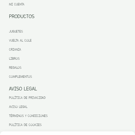
MI CUENTA
PRODUCTOS
JUGUETES
VUELTA AL COLE
CRIANZA
LIBROS
REGALOS
COMPLEMENTOS
AVISO LEGAL
POLÍTICA DE PRIVACIDAD
AVISO LEGAL
TÉRMINOS Y CONDICIONES
POLÍTICA DE COOKIES