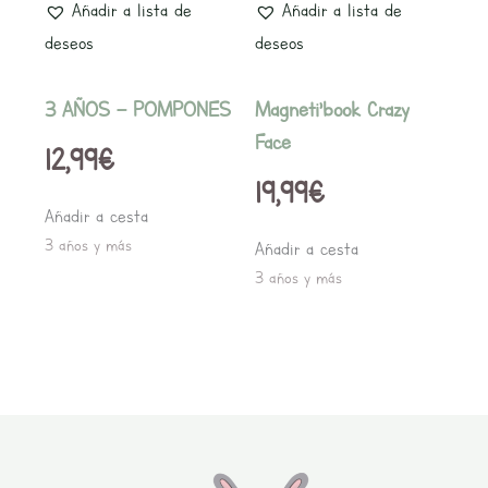
Añadir a lista de
Añadir a lista de
deseos
deseos
3 AÑOS – POMPONES
Magneti’book Crazy
Face
12,99
€
19,99
€
Añadir a cesta
3 años y más
Añadir a cesta
3 años y más