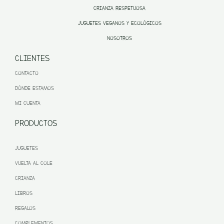
CRIANZA RESPETUOSA
JUGUETES VEGANOS Y ECOLÓGICOS
NOSOTROS
CLIENTES
CONTACTO
DÓNDE ESTAMOS
MI CUENTA
PRODUCTOS
JUGUETES
VUELTA AL COLE
CRIANZA
LIBROS
REGALOS
COMPLEMENTOS