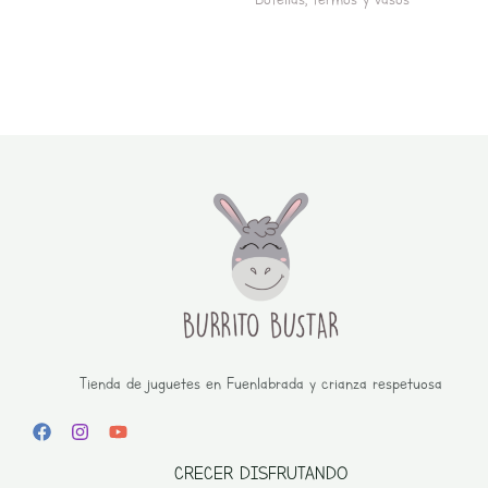
Tienda de juguetes en Fuenlabrada y crianza respetuosa
CRECER DISFRUTANDO