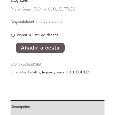
Pastel Green 500 ml COOL BOTTLES
Disponibilidad:
Hay existencias
Añadir a lista de deseos
Añadir a cesta
SKU:
8436583304181
Categorías:
Botellas, termos y vasos
,
COOL BOTTLES
Descripción