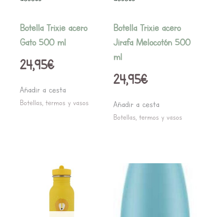
Botella Trixie acero
Botella Trixie acero
Gato 500 ml
Jirafa Melocotón 500
ml
24,95
€
24,95
€
Añadir a cesta
Botellas, termos y vasos
Añadir a cesta
Botellas, termos y vasos