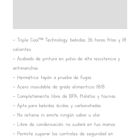
Información adicional
Valoraciones (0)
– Triple Cool™ Technology: bebidas 36 horas frías y 18
calientes
– Acabado de pintura en polvo de alta resistencia y
antimanchas
– Hermética: tapón a prueba de fugas
– Acero inoxidable de grado alimenticio 18/8
– Completamente libre de BPA, ftalatos y toxinas
– Apta para bebidas ácidas y carbonatadas
– No retiene ni emite ningún sabor u olor
– Libre de condensación: no sudará en tus manos
– Permite superar los controles de seguridad en