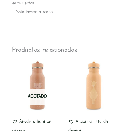
aeropuertos
– Solo lavado a mano
Productos relacionados
AGOTADO
Añadir a lista de
Añadir a lista de
deseos
deseos