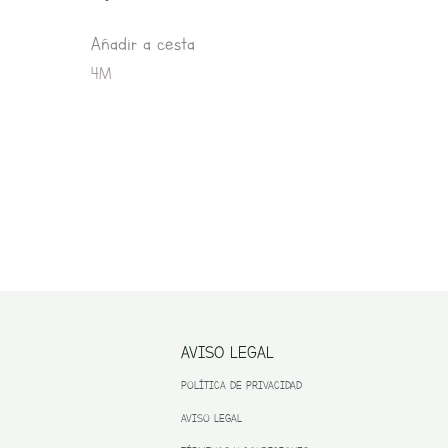
Añadir a cesta
4M
AVISO LEGAL
POLÍTICA DE PRIVACIDAD
AVISO LEGAL