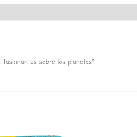
 fascinantes sobre los planetas”