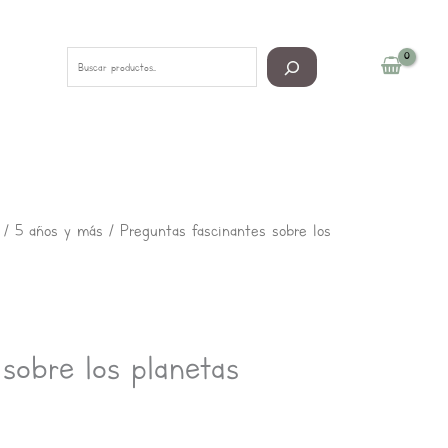
Buscar
/
5 años y más
/ Preguntas fascinantes sobre los
sobre los planetas