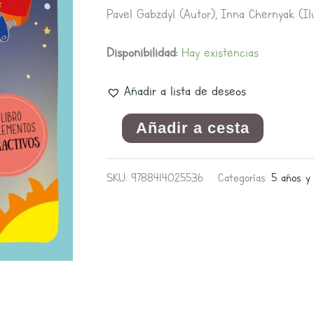
Pavel Gabzdyl (Autor), Inna Chernyak (Il
Disponibilidad:
Hay existencias
Añadir a lista de deseos
Añadir a cesta
SKU:
9788414025536
Categorías:
5 años y