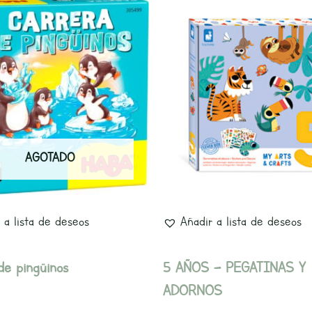
AGOTADO
 a lista de deseos
Añadir a lista de deseos
de pingüinos
5 AÑOS – PEGATINAS Y
ADORNOS