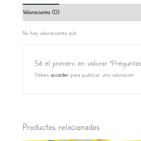
Valoraciones (0)
No hay valoraciones aún.
Sé el primero en valorar “Preguntas
Debes
acceder
para publicar una valoración.
Productos relacionados