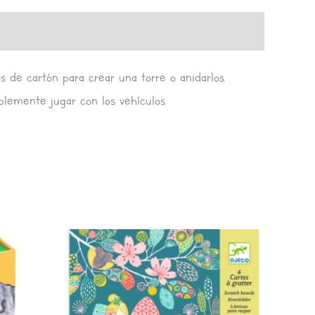
os de cartón para crear una torre o anidarlos.
plemente jugar con los vehículos.