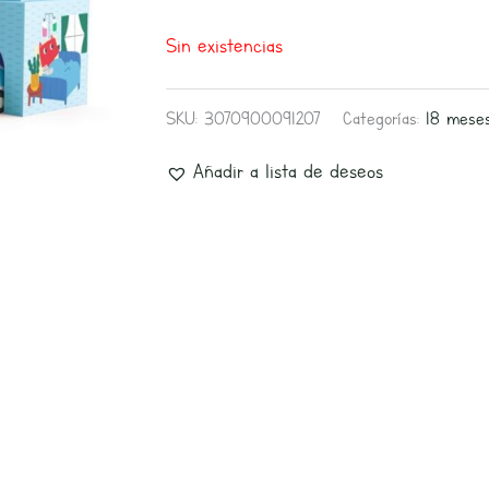
Sin existencias
SKU:
3070900091207
Categorías:
18 mese
Añadir a lista de deseos