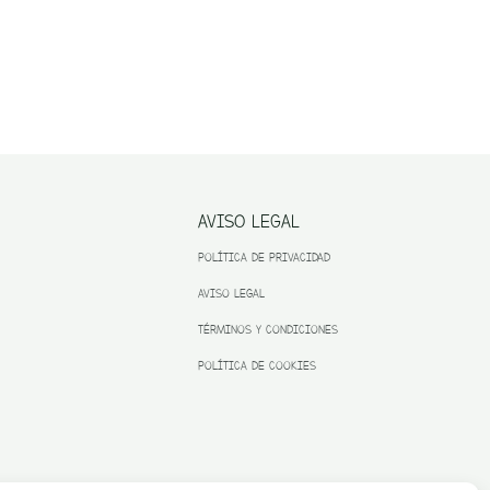
AVISO LEGAL
POLÍTICA DE PRIVACIDAD
AVISO LEGAL
TÉRMINOS Y CONDICIONES
POLÍTICA DE COOKIES