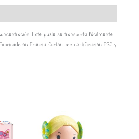
 concentración. Este puzle se transporta fácilmente
abricado en Francia. Cartón con certificación FSC y