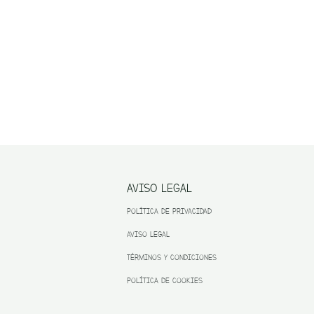
AVISO LEGAL
POLÍTICA DE PRIVACIDAD
AVISO LEGAL
TÉRMINOS Y CONDICIONES
POLÍTICA DE COOKIES