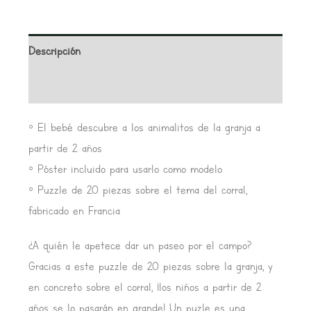
Descripción
Valoraciones (0)
◦ El bebé descubre a los animalitos de la granja a
partir de 2 años
◦ Póster incluido para usarlo como modelo
◦ Puzzle de 20 piezas sobre el tema del corral,
fabricado en Francia
¿A quién le apetece dar un paseo por el campo?
Gracias a este puzzle de 20 piezas sobre la granja, y
en concreto sobre el corral, ¡los niños a partir de 2
años se lo pasarán en grande! Un puzle es una