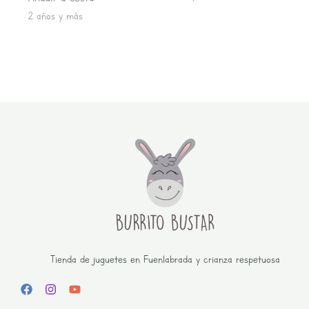
2 años y más
Tienda de juguetes en Fuenlabrada y crianza respetuosa