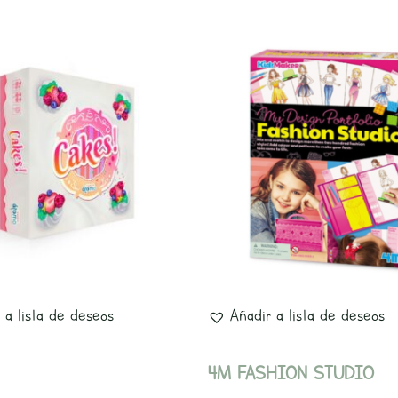
 a lista de deseos
Añadir a lista de deseos
4M FASHION STUDIO