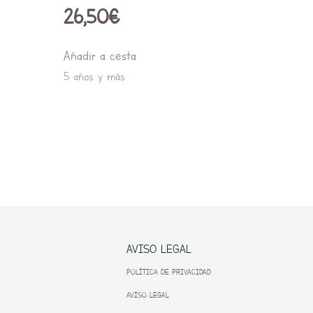
26,50
€
Añadir a cesta
5 años y más
AVISO LEGAL
POLÍTICA DE PRIVACIDAD
AVISO LEGAL