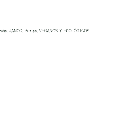
 más
,
JANOD
,
Puzles
,
VEGANOS Y ECOLÓGICOS