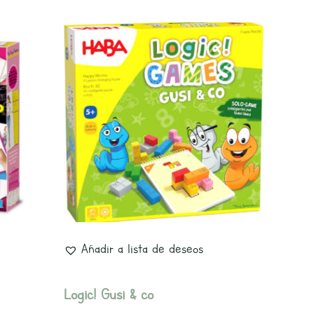
Añadir a lista de deseos
Logic! Gusi & co