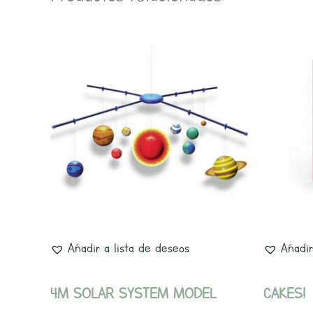
Añadir a lista de deseos
Añadir
4M SOLAR SYSTEM MODEL
CAKES!