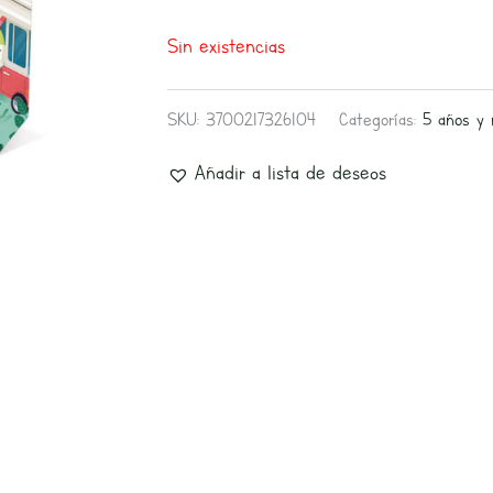
Sin existencias
SKU:
3700217326104
Categorías:
5 años y
Añadir a lista de deseos