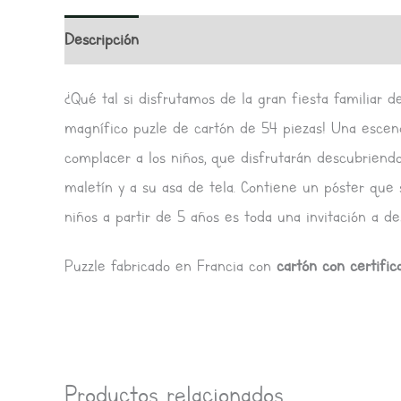
Descripción
Valoraciones (0)
¿Qué tal si disfrutamos de la gran fiesta familiar 
magnífico puzle de cartón de 54 piezas! Una escen
complacer a los niños, que disfrutarán descubriendo
maletín y a su asa de tela. Contiene un póster que 
niños a partir de 5 años es toda una invitación a de
Puzzle fabricado en Francia con
cartón con certifi
Productos relacionados