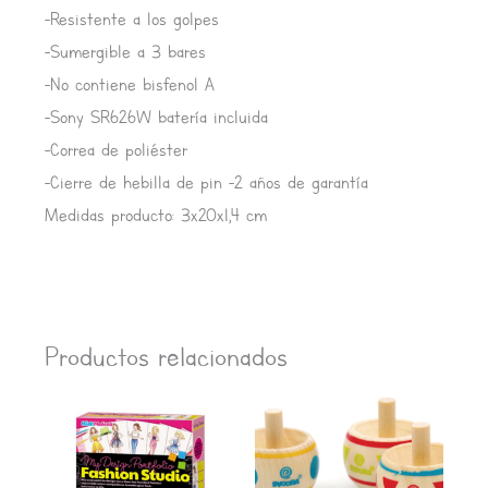
-Resistente a los golpes
-Sumergible a 3 bares
-No contiene bisfenol A
-Sony SR626W batería incluida
-Correa de poliéster
-Cierre de hebilla de pin -2 años de garantía
Medidas producto: 3x20x1,4 cm
Productos relacionados