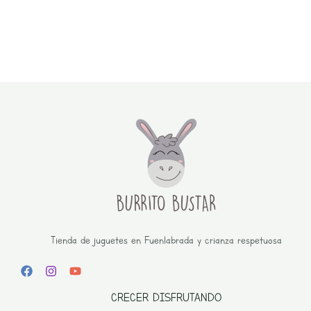
Tienda de juguetes en Fuenlabrada y crianza respetuosa
CRECER DISFRUTANDO