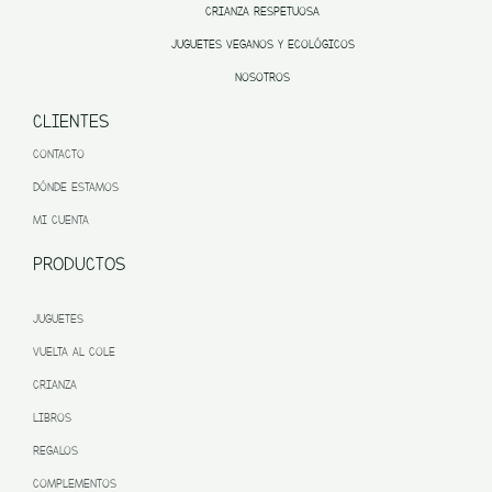
CRIANZA RESPETUOSA
JUGUETES VEGANOS Y ECOLÓGICOS
NOSOTROS
CLIENTES
CONTACTO
DÓNDE ESTAMOS
MI CUENTA
PRODUCTOS
JUGUETES
VUELTA AL COLE
CRIANZA
LIBROS
REGALOS
COMPLEMENTOS