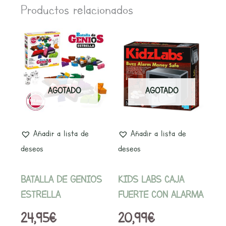
Productos relacionados
AGOTADO
AGOTADO
Añadir a lista de
Añadir a lista de
deseos
deseos
BATALLA DE GENIOS
KIDS LABS CAJA
ESTRELLA
FUERTE CON ALARMA
24,95
€
20,99
€