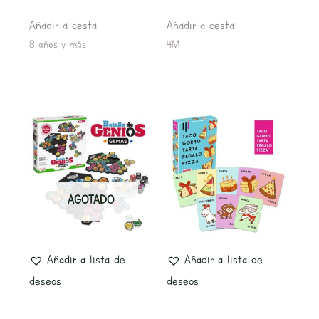
Añadir a cesta
Añadir a cesta
8 años y más
4M
AGOTADO
Añadir a lista de
Añadir a lista de
deseos
deseos