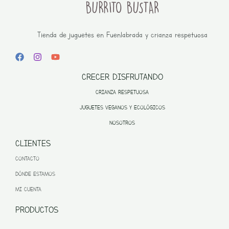
Tienda de juguetes en Fuenlabrada y crianza respetuosa
CRECER DISFRUTANDO
CRIANZA RESPETUOSA
JUGUETES VEGANOS Y ECOLÓGICOS
NOSOTROS
CLIENTES
CONTACTO
DÓNDE ESTAMOS
MI CUENTA
PRODUCTOS