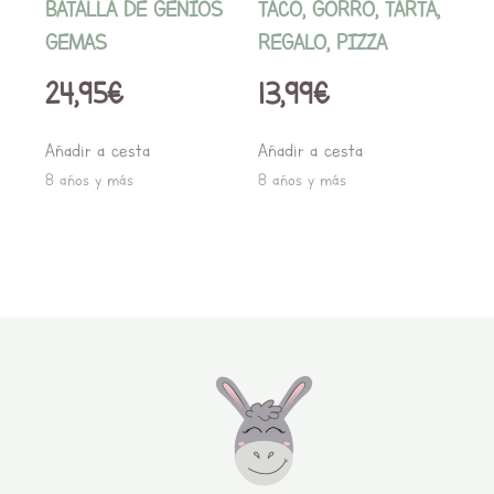
BATALLA DE GENIOS
TACO, GORRO, TARTA,
GEMAS
REGALO, PIZZA
24,95
€
13,99
€
Añadir a cesta
Añadir a cesta
8 años y más
8 años y más