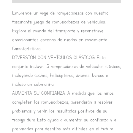
Emprende un viaje de rompecabezas con nuestro
fascinante juego de rompecabezas de vehículos.
Explora el mundo del transporte y reconstruye
emocionantes escenas de ruedas en movimiento.
Características
DIVERSIÓN CON VEHÍCULOS CLÁSICOS: Este
conjunto incluye 15 rompecabezas de vehículos clásicos,
incluyendo coches, helicópteros, aviones, barcos e
incluso un submarino.
AUMENTA SU CONFIANZA: A medida que los niños
completen los rompecabezas, aprenderán a resolver
problemas y verán los resultados positivos de su
trabajo duro. Esto ayuda a aumentar su confianza y a
prepararlos para desafíos más difíciles en el futuro.