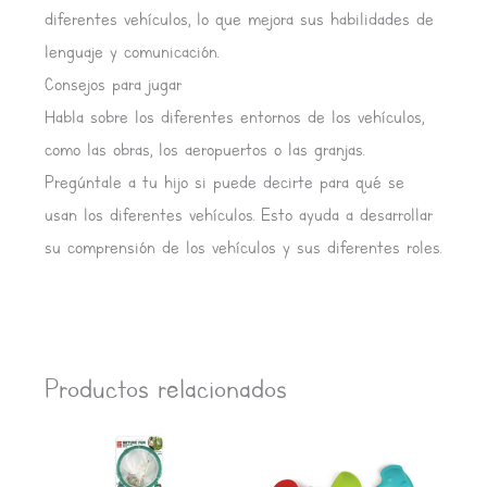
diferentes vehículos, lo que mejora sus habilidades de
lenguaje y comunicación.
Consejos para jugar
Habla sobre los diferentes entornos de los vehículos,
como las obras, los aeropuertos o las granjas.
Pregúntale a tu hijo si puede decirte para qué se
usan los diferentes vehículos. Esto ayuda a desarrollar
su comprensión de los vehículos y sus diferentes roles.
Productos relacionados