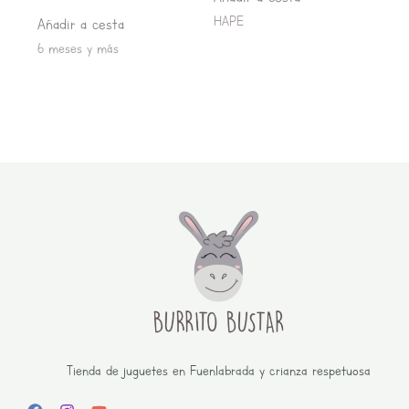
HAPE
Añadir a cesta
6 meses y más
Tienda de juguetes en Fuenlabrada y crianza respetuosa