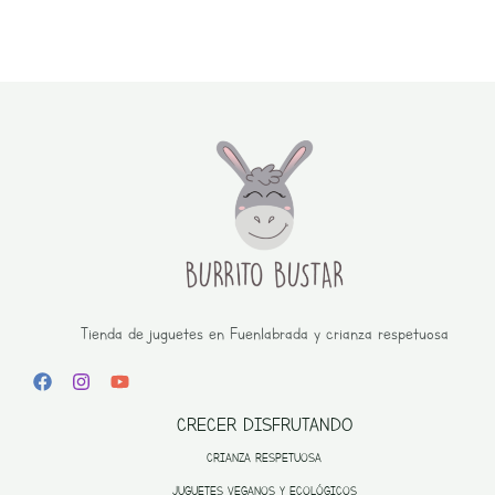
Tienda de juguetes en Fuenlabrada y crianza respetuosa
CRECER DISFRUTANDO
CRIANZA RESPETUOSA
JUGUETES VEGANOS Y ECOLÓGICOS