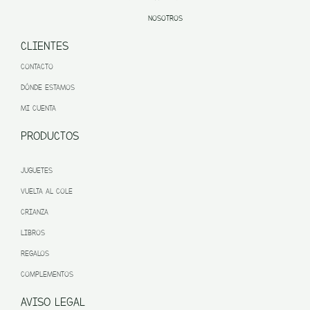
NOSOTROS
CLIENTES
CONTACTO
DÓNDE ESTAMOS
MI CUENTA
PRODUCTOS
JUGUETES
VUELTA AL COLE
CRIANZA
LIBROS
REGALOS
COMPLEMENTOS
AVISO LEGAL