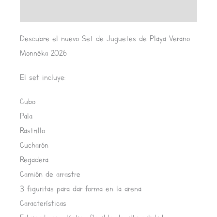
Valoraciones (0)
Descubre el nuevo Set de Juguetes de Playa Verano
Monnëka 2026
El set incluye:
Cubo
Pala
Rastrillo
Cucharón
Regadera
Camión de arrastre
3 figuritas para dar forma en la arena
Características