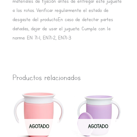
materiales de fijación antes de entregar este juguete
a los niños. Verificar regularmente el estado de
desgaste del producto.En caso de detectar partes
dañadas, dejar de usar el juguete. Cumple con la
norma: EN 71-1, EN71-2, EN71-3
Productos relacionados
AGOTADO
AGOTADO