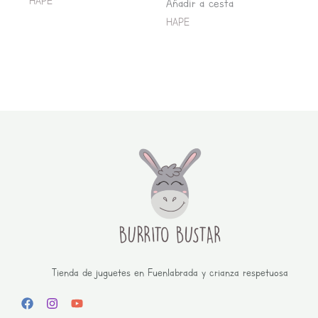
HAPE
Añadir a cesta
HAPE
Tienda de juguetes en Fuenlabrada y crianza respetuosa