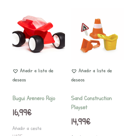
Añadir a lista de
Añadir a lista de
deseos
deseos
Bugui Arenero Rojo
Sand Construction
Playset
16,99
€
14,99
€
Añadir a cesta