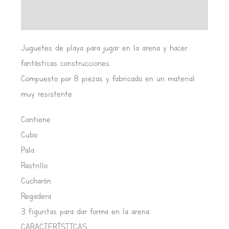
Valoraciones (0)
Juguetes de playa para jugar en la arena y hacer
fantásticas construcciones.
Compuesto por 8 piezas y fabricado en un material
muy resistente.
Contiene
Cubo
Pala
Rastrillo
Cucharón
Regadera
3 figuritas para dar forma en la arena
CARACTERÍSTICAS