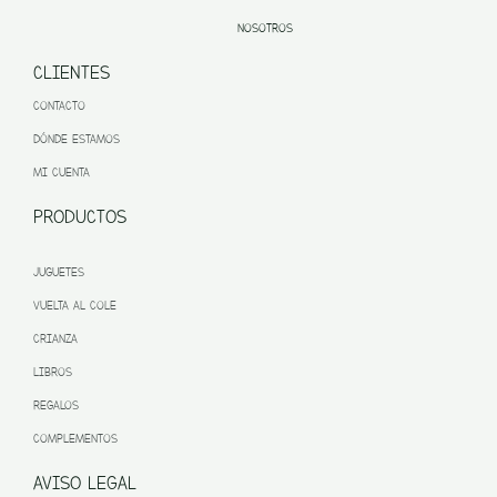
NOSOTROS
CLIENTES
CONTACTO
DÓNDE ESTAMOS
MI CUENTA
PRODUCTOS
JUGUETES
VUELTA AL COLE
CRIANZA
LIBROS
REGALOS
COMPLEMENTOS
AVISO LEGAL