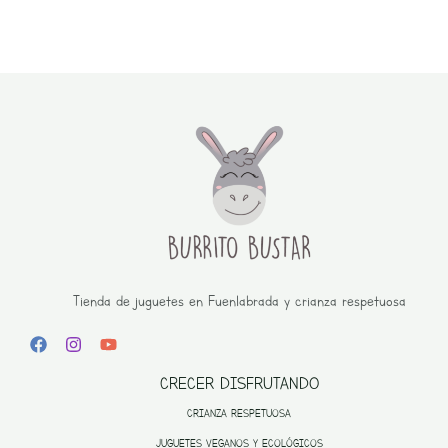
Tienda de juguetes en Fuenlabrada y crianza respetuosa
CRECER DISFRUTANDO
CRIANZA RESPETUOSA
JUGUETES VEGANOS Y ECOLÓGICOS