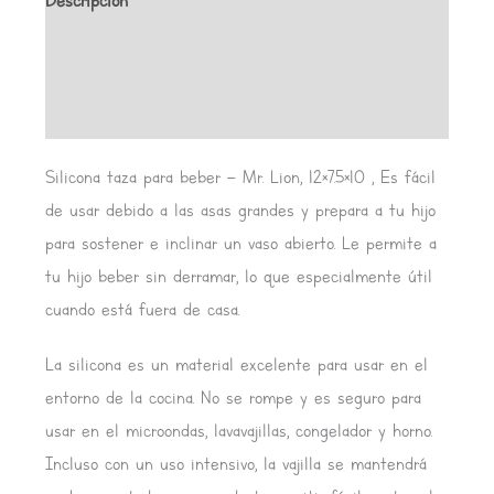
Descripción
Información adicional
Valoraciones (0)
Silicona taza para beber – Mr. Lion, 12×7.5×10 , Es fácil
de usar debido a las asas grandes y prepara a tu hijo
para sostener e inclinar un vaso abierto. Le permite a
tu hijo beber sin derramar, lo que especialmente útil
cuando está fuera de casa.
La silicona es un material excelente para usar en el
entorno de la cocina. No se rompe y es seguro para
usar en el microondas, lavavajillas, congelador y horno.
Incluso con un uso intensivo, la vajilla se mantendrá