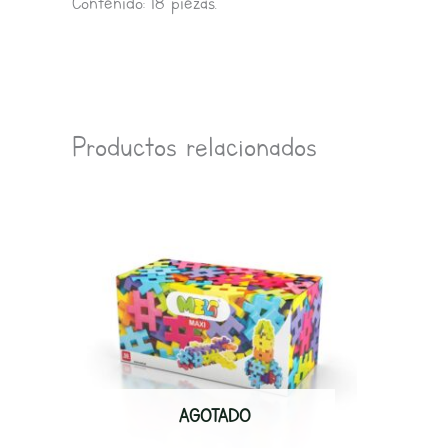
Contenido: 18 piezas.
Productos relacionados
AGOTADO