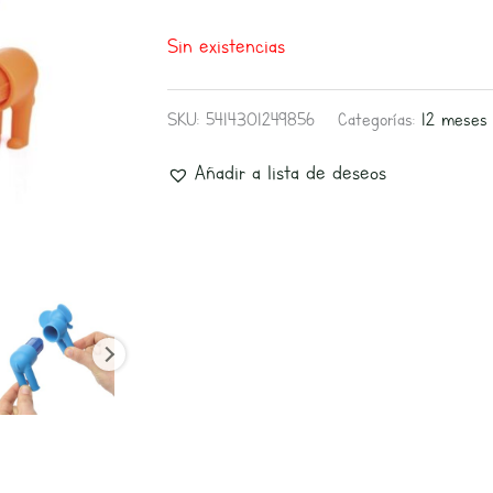
Sin existencias
SKU:
5414301249856
Categorías:
12 meses
Añadir a lista de deseos