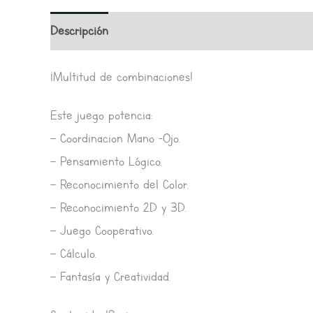
Descripción
Información adicional
Valoracione
¡Multitud de combinaciones!
Este juego potencia:
– Coordinacion Mano -Ojo.
– Pensamiento Lógico.
– Reconocimiento del Color.
– Reconocimiento 2D y 3D.
– Juego Cooperativo.
– Cálculo.
– Fantasía y Creatividad.