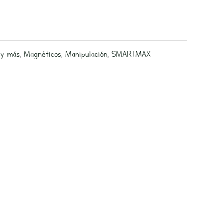
 y más
,
Magnéticos
,
Manipulación
,
SMARTMAX