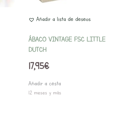
Añadir a lista de deseos
ÁBACO VINTAGE FSC LITTLE
DUTCH
17,95
€
Añadir a cesta
12 meses y más