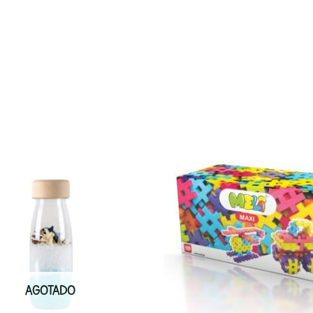
AGOTADO