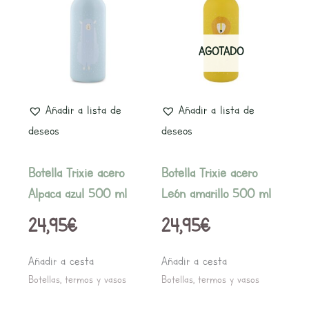
AGOTADO
Añadir a lista de
Añadir a lista de
deseos
deseos
Botella Trixie acero
Botella Trixie acero
Alpaca azul 500 ml
León amarillo 500 ml
24,95
€
24,95
€
Añadir a cesta
Añadir a cesta
Botellas, termos y vasos
Botellas, termos y vasos