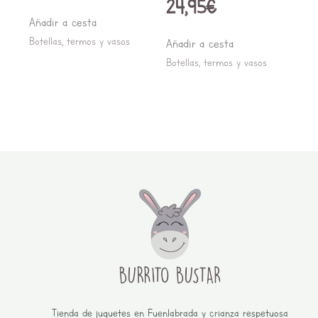
24,95
€
Añadir a cesta
Botellas, termos y vasos
Añadir a cesta
Botellas, termos y vasos
Tienda de juguetes en Fuenlabrada y crianza respetuosa