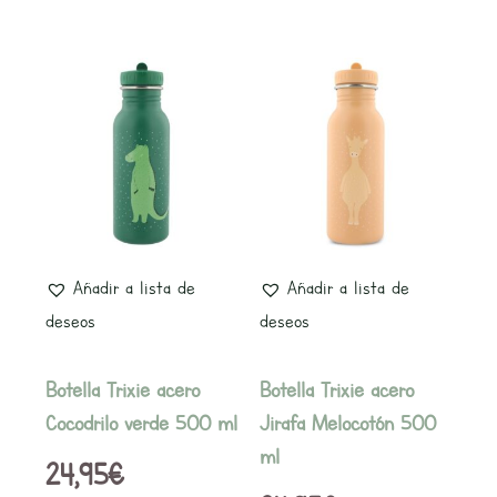
Añadir a lista de
Añadir a lista de
deseos
deseos
Botella Trixie acero
Botella Trixie acero
Cocodrilo verde 500 ml
Jirafa Melocotón 500
ml
24,95
€