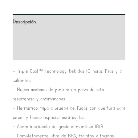
Descripción
Información adicional
Valoraciones (0)
– Triple Cool™ Technology: bebidas 10 horas frías y 5
calientes
– Nuevo acabado de pintura en polvo de alta
resistencia y antimanchas
– Hermético: tapa a prueba de fugas con apertura para
beber y hueco especial para pajitas
– Acero inoxidable de grado alimenticio 18/8
– Completamente libre de BPA, ftalatos y toxinas