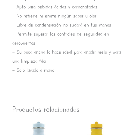
– Apto para bebidas ácidas y carbonatadas
– No retiene ni emite ningún sabor u olor
– Libre de condensación: no sudará en tus manos
– Permite superar los controles de seguridad en
aeropuertos
– Su boca ancha lo hace ideal para añadir hielo y para
una limpieza fácil
– Solo lavado a mano
Productos relacionados