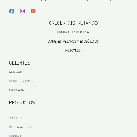
CRECER DISFRUTANDO
CRIANZA RESPETUOSA
JUGUETES VEGANOS Y ECOLÓGICOS
NOSOTROS
CLIENTES
CONTACTO
DÓNDE ESTAMOS
MI CUENTA
PRODUCTOS
JUGUETES
VUELTA AL COLE
CRIANZA