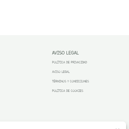
AVISO LEGAL
POLÍTICA DE PRIVACIDAD
AVISO LEGAL
TÉRMINOS Y CONDICIONES
POLÍTICA DE COOKIES