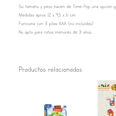
Su tamaño y peso hacen de Time Pop una opción ge
Medidas aprox. 12 x 9,5 x 6 cm
Funciona con 3 pilas AAA (no incluidas)
No apto para niños menores de 3 años.
Productos relacionados