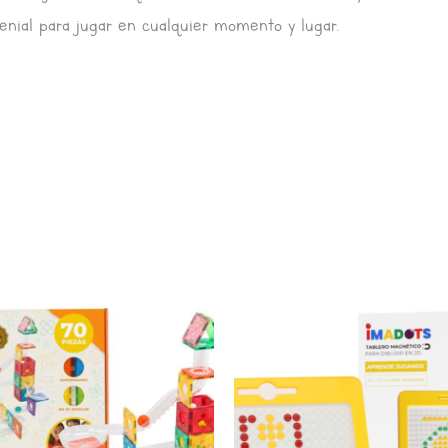
nial para jugar en cualquier momento y lugar.