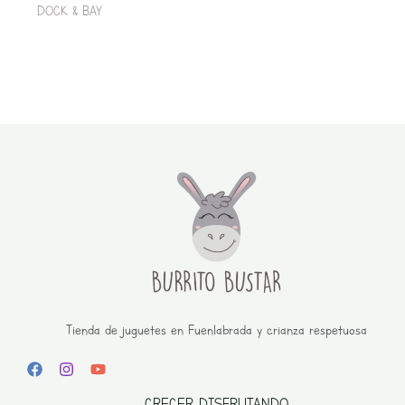
DOCK & BAY
Tienda de juguetes en Fuenlabrada y crianza respetuosa
CRECER DISFRUTANDO