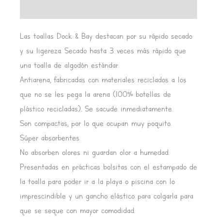
Valoraciones (0)
Las toallas Dock & Bay destacan por su rápido secado
y su ligereza. Secado hasta 3 veces más rápido que
una toalla de algodón estándar.
Antiarena, fabricadas con materiales reciclados a los
que no se les pega la arena (100% botellas de
plástico recicladas).. Se sacude inmediatamente.
Son compactas, por lo que ocupan muy poquito.
Súper absorbentes
No absorben olores ni guardan olor a humedad.
Presentadas en prácticas bolsitas con el estampado de
la toalla para poder ir a la playa o piscina con lo
imprescindible y un gancho elástico para colgarla para
que se seque con mayor comodidad.