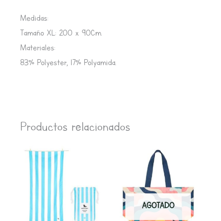
Medidas:
Tamaño XL: 200 x 90Cm.
Materiales:
83% Polyester, 17% Polyamida.
Productos relacionados
AGOTADO