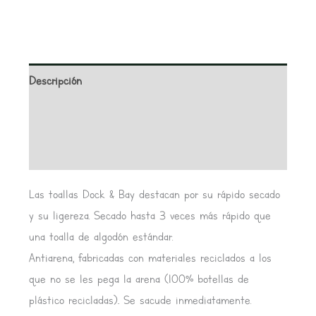
Descripción
Información adicional
Valoraciones (0)
Las toallas Dock & Bay destacan por su rápido secado
y su ligereza. Secado hasta 3 veces más rápido que
una toalla de algodón estándar.
Antiarena, fabricadas con materiales reciclados a los
que no se les pega la arena (100% botellas de
plástico recicladas).. Se sacude inmediatamente.