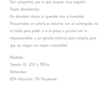
Son compactas, por lo que ocupan muy poquito.
Súper absorbentes
No absorben olores ni guardan olor a humedad.
Presentadas en prácticas bolsitas con el estampado de
la toalla para poder ir a la playa o piscina con lo
imprescindible y un gancho elástico para colgarla para
que se seque con mayor comodidad.
Medidas:
Tamaño XL: 200 x 90Cm.
Materiales:
83% Polyester, 17% Polyamida.