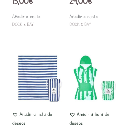
15,00
€
29,00
€
Añadir a cesta
Añadir a cesta
DOCK & BAY
DOCK & BAY
Añadir a lista de
Añadir a lista de
deseos
deseos