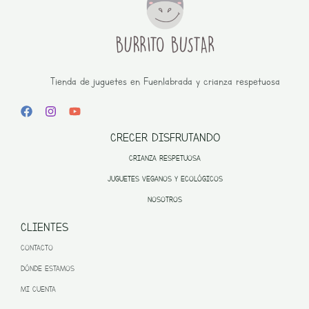
Tienda de juguetes en Fuenlabrada y crianza respetuosa
CRECER DISFRUTANDO
CRIANZA RESPETUOSA
JUGUETES VEGANOS Y ECOLÓGICOS
NOSOTROS
CLIENTES
CONTACTO
DÓNDE ESTAMOS
MI CUENTA