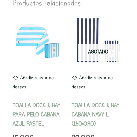
Productos relacionados
AGOTADO
Añadir a lista de
Añadir a lista de
deseos
deseos
TOALLA DOCK & BAY
TOALLA DOCK & BAY
PARA PELO CABANA
CABANA NAVY L
AZUL PASTEL
(1.60×0.90)