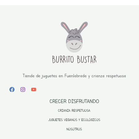
Tienda de juguetes en Fuenlabrada y crianza respetuosa
CRECER DISFRUTANDO
CRIANZA RESPETUOSA
JUGUETES VEGANOS Y ECOLÓGICOS
NOSOTROS