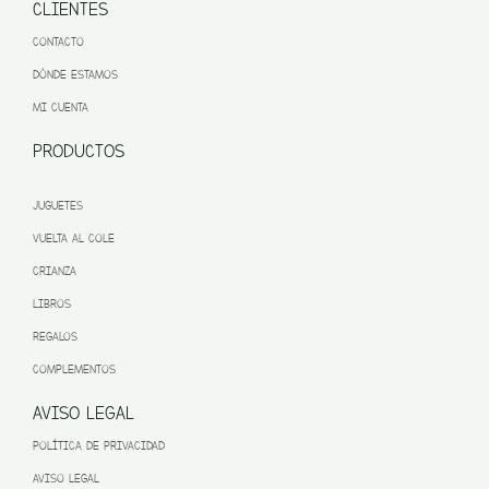
CLIENTES
CONTACTO
DÓNDE ESTAMOS
MI CUENTA
PRODUCTOS
JUGUETES
VUELTA AL COLE
CRIANZA
LIBROS
REGALOS
COMPLEMENTOS
AVISO LEGAL
POLÍTICA DE PRIVACIDAD
AVISO LEGAL