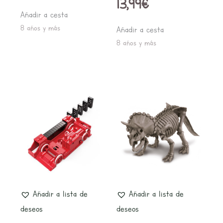
13,99
€
Añadir a cesta
8 años y más
Añadir a cesta
8 años y más
Añadir a lista de
Añadir a lista de
deseos
deseos