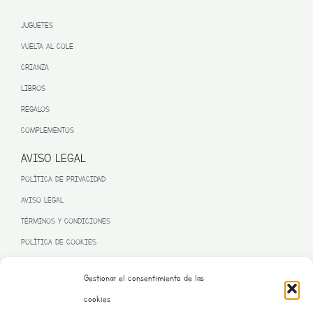
JUGUETES
VUELTA AL COLE
CRIANZA
LIBROS
REGALOS
COMPLEMENTOS
AVISO LEGAL
POLÍTICA DE PRIVACIDAD
AVISO LEGAL
TÉRMINOS Y CONDICIONES
POLÍTICA DE COOKIES
Gestionar el consentimiento de las
cookies