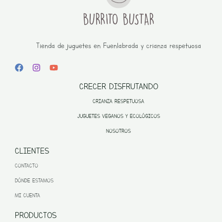
Tienda de juguetes en Fuenlabrada y crianza respetuosa
CRECER DISFRUTANDO
CRIANZA RESPETUOSA
JUGUETES VEGANOS Y ECOLÓGICOS
NOSOTROS
CLIENTES
CONTACTO
DÓNDE ESTAMOS
MI CUENTA
PRODUCTOS