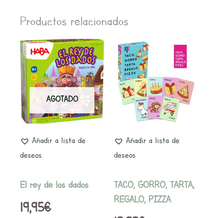
Productos relacionados
AGOTADO
Añadir a lista de
Añadir a lista de
deseos
deseos
El rey de los dados
TACO, GORRO, TARTA,
REGALO, PIZZA
19,95
€