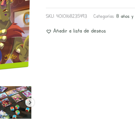
SKU:
4010168235493
Categorías:
8 años y
Añadir a lista de deseos