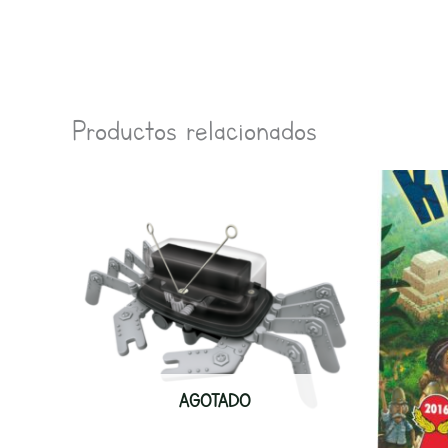
Productos relacionados
AGOTADO