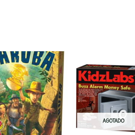
AGOTADO