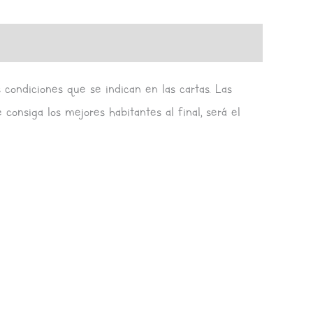
 condiciones que se indican en las cartas. Las
 consiga los mejores habitantes al final, será el