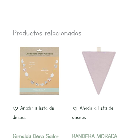
Productos relacionados
Añadir a lista de
Añadir a lista de
deseos
deseos
Girnalda Deco Sailor
BANDERA MORADA