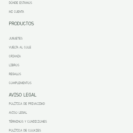
DÓNDE ESTAMOS
MI CUENTA
PRODUCTOS
JUGUETES
VUELTA AL COLE
CRIANZA
LIBROS
REGALOS
COMPLEMENTOS
AVISO LEGAL
POLÍTICA DE PRIVACIDAD
AVISO LEGAL
TÉRMINOS Y CONDICIONES
POLÍTICA DE COOKIES