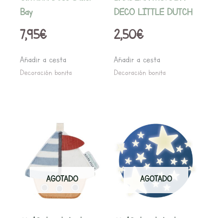
Bay
DECO LITTLE DUTCH
7,95
€
2,50
€
Añadir a cesta
Añadir a cesta
Decoración bonita
Decoración bonita
AGOTADO
AGOTADO