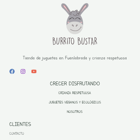
Tienda de juguetes en Fuenlabrada y crianza respetuosa
CRECER DISFRUTANDO
CRIANZA RESPETUOSA
JUGUETES VEGANOS Y ECOLÓGICOS
NOSOTROS
CLIENTES
CONTACTO