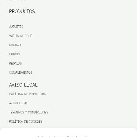
PRODUCTOS
JUGUETES
VUELTA AL COLE
CRIANZA
LIBROS
REGALOS
COMPLEMENTOS
AVISO LEGAL
POLÍTICA DE PRIVACIDAD
AVISO LEGAL
TÉRMINOS Y CONDICIONES
POLÍTICA DE COOKIES