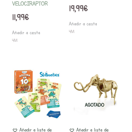
VELOCIRAPTOR
19,99
€
11,99
€
Añadir a cesta
4M
Añadir a cesta
4M
AGOTADO
Añadir a lista de
Añadir a lista de