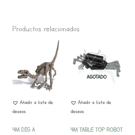
Productos relacionados
AGOTADO
Añadir a lista de
Añadir a lista de
deseos
deseos
4M DIG A
4M TABLE TOP ROBOT