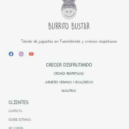
Tienda de juguetes en Fuenlabrada y crianza respetuosa
CRECER DISFRUTANDO
CRIANZA RESPETUOSA
JUGUETES VEGANOS Y ECOLÓGICOS
NOSOTROS
CLIENTES
CONTACTO
DÓNDE ESTAMOS
MI CUENTA