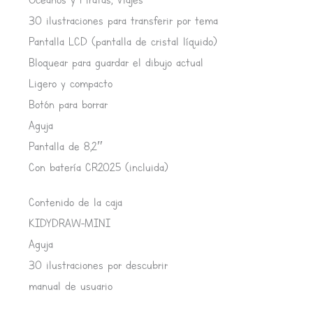
30 ilustraciones para transferir por tema
Pantalla LCD (pantalla de cristal líquido)
Bloquear para guardar el dibujo actual
Ligero y compacto
Botón para borrar
Aguja
Pantalla de 8,2″
Con batería CR2025 (incluida)
Contenido de la caja
KIDYDRAW-MINI
Aguja
30 ilustraciones por descubrir
manual de usuario