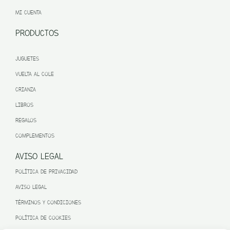
MI CUENTA
PRODUCTOS
JUGUETES
VUELTA AL COLE
CRIANZA
LIBROS
REGALOS
COMPLEMENTOS
AVISO LEGAL
POLÍTICA DE PRIVACIDAD
AVISO LEGAL
TÉRMINOS Y CONDICIONES
POLÍTICA DE COOKIES