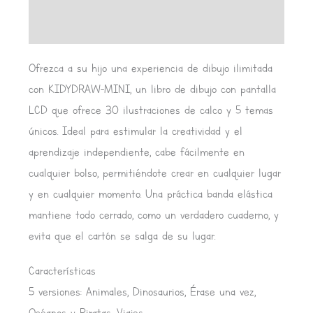
Valoraciones (0)
Ofrezca a su hijo una experiencia de dibujo ilimitada
con KIDYDRAW-MINI, un libro de dibujo con pantalla
LCD que ofrece 30 ilustraciones de calco y 5 temas
únicos. Ideal para estimular la creatividad y el
aprendizaje independiente, cabe fácilmente en
cualquier bolso, permitiéndote crear en cualquier lugar
y en cualquier momento. Una práctica banda elástica
mantiene todo cerrado, como un verdadero cuaderno, y
evita que el cartón se salga de su lugar.
Características
5 versiones: Animales, Dinosaurios, Érase una vez,
Océanos y Piratas, Viajes