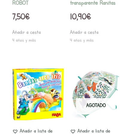
ROBOT
transparente Ranitas
7,50
€
10,90
€
Añadir a cesta
Añadir a cesta
4 años y más
4 años y más
AGOTADO
Añadir a lista de
Añadir a lista de