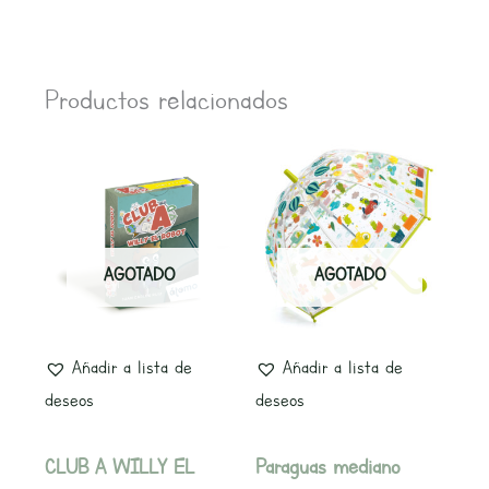
Productos relacionados
AGOTADO
AGOTADO
Añadir a lista de
Añadir a lista de
deseos
deseos
CLUB A WILLY EL
Paraguas mediano