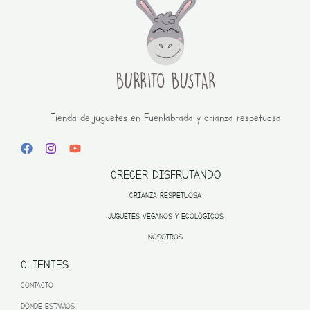
Tienda de juguetes en Fuenlabrada y crianza respetuosa
CRECER DISFRUTANDO
CRIANZA RESPETUOSA
JUGUETES VEGANOS Y ECOLÓGICOS
NOSOTROS
CLIENTES
CONTACTO
DÓNDE ESTAMOS