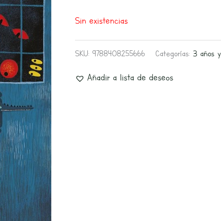
Sin existencias
SKU:
9788408255666
Categorías:
3 años 
Añadir a lista de deseos