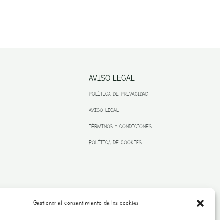
AVISO LEGAL
POLÍTICA DE PRIVACIDAD
AVISO LEGAL
TÉRMINOS Y CONDICIONES
POLÍTICA DE COOKIES
Gestionar el consentimiento de las cookies