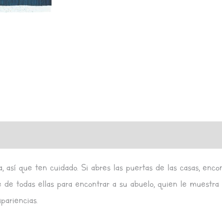
, así que ten cuidado. Si abres las puertas de las casas, enco
e de todas ellas para encontrar a su abuelo, quien le muestr
pariencias.