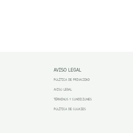
AVISO LEGAL
POLÍTICA DE PRIVACIDAD
AVISO LEGAL
TÉRMINOS Y CONDICIONES
POLÍTICA DE COOKIES