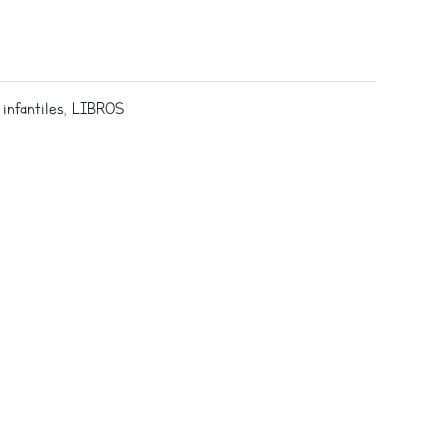
infantiles
,
LIBROS