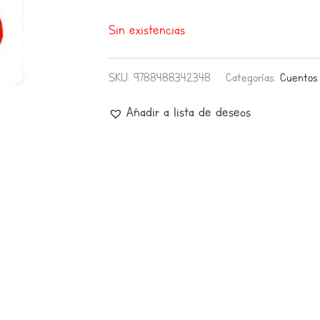
Sin existencias
SKU:
9788488342348
Categorías:
Cuentos 
Añadir a lista de deseos