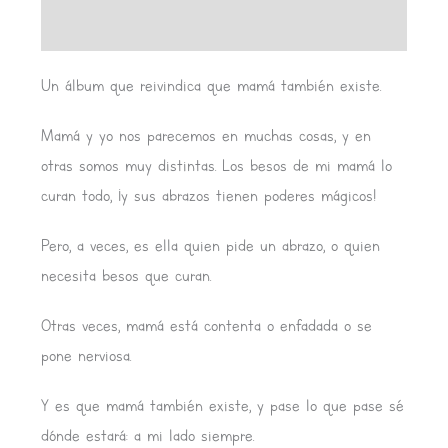
Valoraciones (0)
Un álbum que reivindica que mamá también existe.
Mamá y yo nos parecemos en muchas cosas, y en
otras somos muy distintas. Los besos de mi mamá lo
curan todo, ¡y sus abrazos tienen poderes mágicos!
Pero, a veces, es ella quien pide un abrazo, o quien
necesita besos que curan.
Otras veces, mamá está contenta o enfadada o se
pone nerviosa.
Y es que mamá también existe, y pase lo que pase sé
dónde estará: a mi lado siempre.