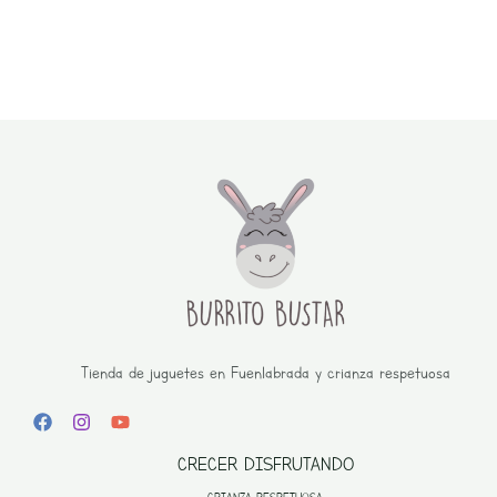
Tienda de juguetes en Fuenlabrada y crianza respetuosa
CRECER DISFRUTANDO