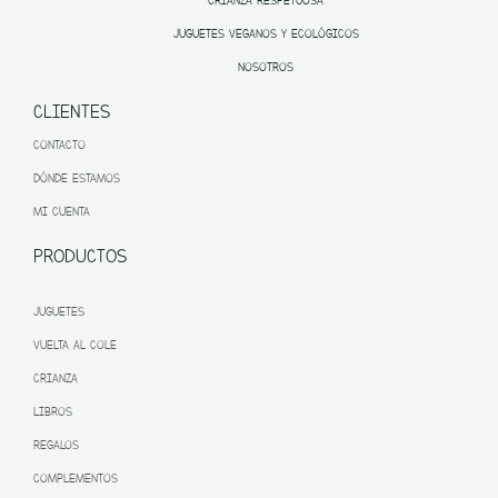
CRIANZA RESPETUOSA
JUGUETES VEGANOS Y ECOLÓGICOS
NOSOTROS
CLIENTES
CONTACTO
DÓNDE ESTAMOS
MI CUENTA
PRODUCTOS
JUGUETES
VUELTA AL COLE
CRIANZA
LIBROS
REGALOS
COMPLEMENTOS