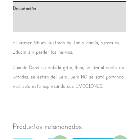
Descripción
Valoraciones (0)
El primer álbum ilustrado de Tania García, autora de
Educar sin perder los nervios.
Cuando Dami se enfada grita, llora, se tira al suelo, da
patadas, se estira del pelo… pero NO se está portando
mal, solo está expresando sus EMOCIONES.
Productos relacionados