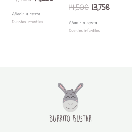
14,50
€
13,75
€
Añadir a cesta
Cuentos infantiles
Añadir a cesta
Cuentos infantiles