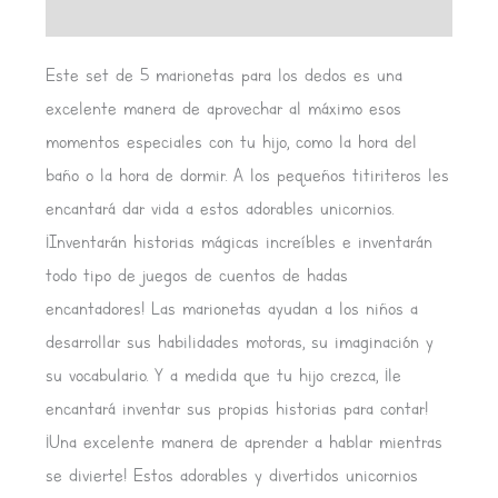
Valoraciones (0)
Este set de 5 marionetas para los dedos es una
excelente manera de aprovechar al máximo esos
momentos especiales con tu hijo, como la hora del
baño o la hora de dormir. A los pequeños titiriteros les
encantará dar vida a estos adorables unicornios.
¡Inventarán historias mágicas increíbles e inventarán
todo tipo de juegos de cuentos de hadas
encantadores! Las marionetas ayudan a los niños a
desarrollar sus habilidades motoras, su imaginación y
su vocabulario. Y a medida que tu hijo crezca, ¡le
encantará inventar sus propias historias para contar!
¡Una excelente manera de aprender a hablar mientras
se divierte! Estos adorables y divertidos unicornios