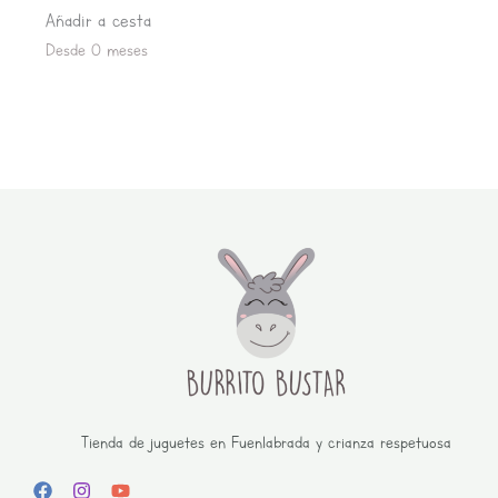
Añadir a cesta
Desde 0 meses
Tienda de juguetes en Fuenlabrada y crianza respetuosa