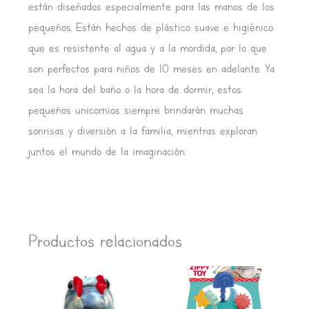
están diseñados especialmente para las manos de los
pequeños. Están hechos de plástico suave e higiénico
que es resistente al agua y a la mordida, por lo que
son perfectos para niños de 10 meses en adelante. Ya
sea la hora del baño o la hora de dormir, estos
pequeños unicornios siempre brindarán muchas
sonrisas y diversión a la familia, mientras exploran
juntos el mundo de la imaginación.
Productos relacionados