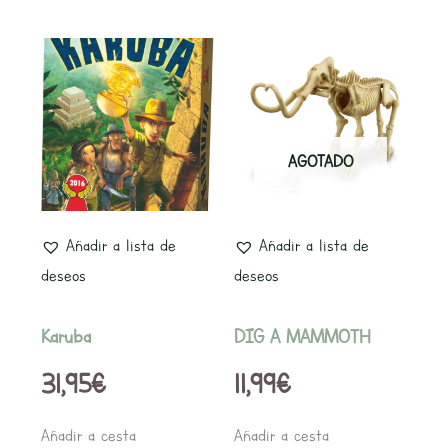
AGOTADO
Añadir a lista de
Añadir a lista de
deseos
deseos
Karuba
DIG A MAMMOTH
31,95
€
11,99
€
Añadir a cesta
Añadir a cesta