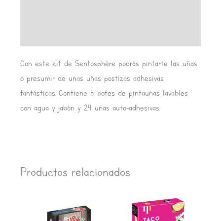
Información adicional
Valoraciones (0)
Con este kit de Sentosphère podrás pintarte las uñas
o presumir de unas uñas postizas adhesivas
fantásticas. Contiene 5 botes de pintauñas lavables
con agua y jabón y 24 uñas auto-adhesivas.
Productos relacionados